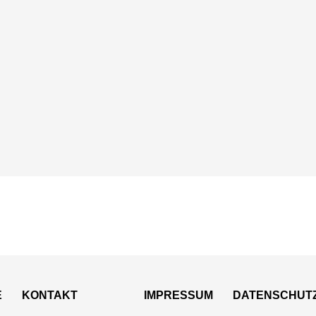
E
KONTAKT
IMPRESSUM
DATENSCHUT