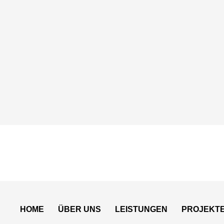
HOME
ÜBER UNS
LEISTUNGEN
PROJEKT