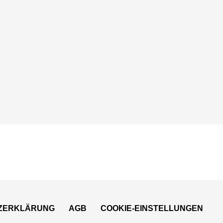
ZERKLÄRUNG
AGB
COOKIE-EINSTELLUNGEN